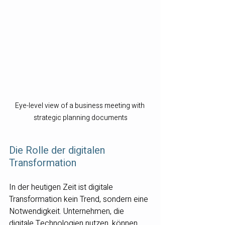
Eye-level view of a business meeting with 
strategic planning documents
Die Rolle der digitalen 
Transformation
In der heutigen Zeit ist digitale 
Transformation kein Trend, sondern eine 
Notwendigkeit. Unternehmen, die 
digitale Technologien nutzen, können 