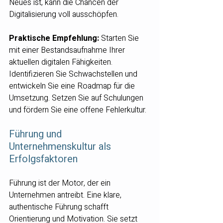
Neues ist, kann die Chancen der 
Digitalisierung voll ausschöpfen.
Praktische Empfehlung:
 Starten Sie 
mit einer Bestandsaufnahme Ihrer 
aktuellen digitalen Fähigkeiten. 
Identifizieren Sie Schwachstellen und 
entwickeln Sie eine Roadmap für die 
Umsetzung. Setzen Sie auf Schulungen 
und fördern Sie eine offene Fehlerkultur.
Führung und 
Unternehmenskultur als 
Erfolgsfaktoren
Führung ist der Motor, der ein 
Unternehmen antreibt. Eine klare, 
authentische Führung schafft 
Orientierung und Motivation. Sie setzt 