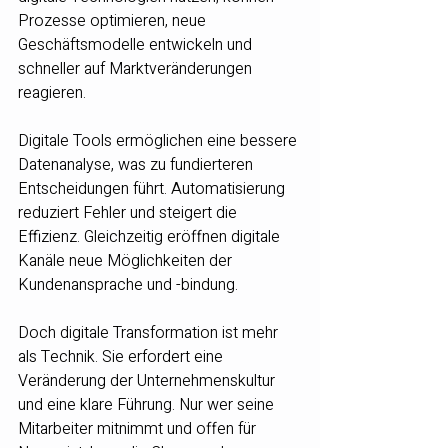
Prozesse optimieren, neue 
Geschäftsmodelle entwickeln und 
schneller auf Marktveränderungen 
reagieren.
Digitale Tools ermöglichen eine bessere 
Datenanalyse, was zu fundierteren 
Entscheidungen führt. Automatisierung 
reduziert Fehler und steigert die 
Effizienz. Gleichzeitig eröffnen digitale 
Kanäle neue Möglichkeiten der 
Kundenansprache und -bindung.
Doch digitale Transformation ist mehr 
als Technik. Sie erfordert eine 
Veränderung der Unternehmenskultur 
und eine klare Führung. Nur wer seine 
Mitarbeiter mitnimmt und offen für 