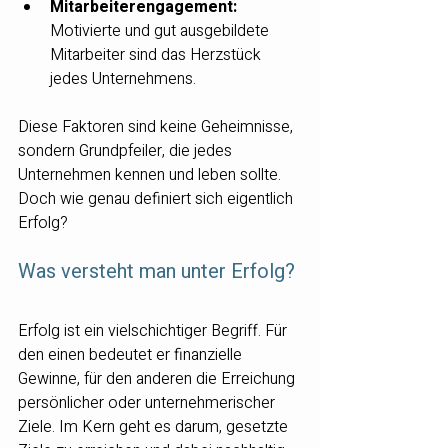
Mitarbeiterengagement:
Motivierte und gut ausgebildete 
Mitarbeiter sind das Herzstück 
jedes Unternehmens.
Diese Faktoren sind keine Geheimnisse, 
sondern Grundpfeiler, die jedes 
Unternehmen kennen und leben sollte. 
Doch wie genau definiert sich eigentlich 
Erfolg?
Was versteht man unter Erfolg?
Erfolg ist ein vielschichtiger Begriff. Für 
den einen bedeutet er finanzielle 
Gewinne, für den anderen die Erreichung 
persönlicher oder unternehmerischer 
Ziele. Im Kern geht es darum, gesetzte 