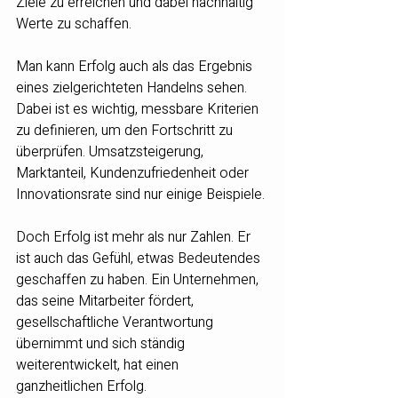
Ziele zu erreichen und dabei nachhaltig 
Werte zu schaffen.
Man kann Erfolg auch als das Ergebnis 
eines zielgerichteten Handelns sehen. 
Dabei ist es wichtig, messbare Kriterien 
zu definieren, um den Fortschritt zu 
überprüfen. Umsatzsteigerung, 
Marktanteil, Kundenzufriedenheit oder 
Innovationsrate sind nur einige Beispiele.
Doch Erfolg ist mehr als nur Zahlen. Er 
ist auch das Gefühl, etwas Bedeutendes 
geschaffen zu haben. Ein Unternehmen, 
das seine Mitarbeiter fördert, 
gesellschaftliche Verantwortung 
übernimmt und sich ständig 
weiterentwickelt, hat einen 
ganzheitlichen Erfolg.