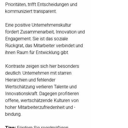
Prioritäten, trifft Entscheidungen und 
kommuniziert transparent.
Eine positive Unternehmenskultur 
fördert Zusammenarbeit, Innovation und 
Engagement. Sie ist das soziale 
Rückgrat, das Mitarbeiter verbindet und 
ihnen Raum für Entwicklung gibt.
Kontraste zeigen sich hier besonders 
deutlich: Unternehmen mit starren 
Hierarchien und fehlender 
Wertschätzung verlieren Talente und 
Innovationskraft. Dagegen profitieren 
offene, wertschätzende Kulturen von 
hoher Mitarbeiterzufriedenheit und -
bindung.
Tipp:
 Fördern Sie regelmäßigen 