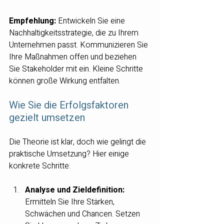
Empfehlung:
 Entwickeln Sie eine 
Nachhaltigkeitsstrategie, die zu Ihrem 
Unternehmen passt. Kommunizieren Sie 
Ihre Maßnahmen offen und beziehen 
Sie Stakeholder mit ein. Kleine Schritte 
können große Wirkung entfalten.
Wie Sie die Erfolgsfaktoren 
gezielt umsetzen
Die Theorie ist klar, doch wie gelingt die 
praktische Umsetzung? Hier einige 
konkrete Schritte:
Analyse und Zieldefinition:
Ermitteln Sie Ihre Stärken, 
Schwächen und Chancen. Setzen 