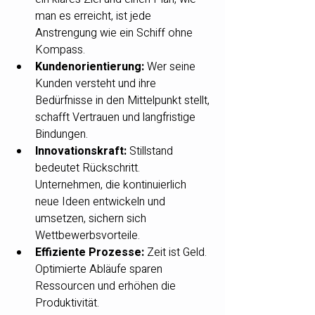
man es erreicht, ist jede 
Anstrengung wie ein Schiff ohne 
Kompass.
Kundenorientierung:
 Wer seine 
Kunden versteht und ihre 
Bedürfnisse in den Mittelpunkt stellt, 
schafft Vertrauen und langfristige 
Bindungen.
Innovationskraft:
 Stillstand 
bedeutet Rückschritt. 
Unternehmen, die kontinuierlich 
neue Ideen entwickeln und 
umsetzen, sichern sich 
Wettbewerbsvorteile.
Effiziente Prozesse:
 Zeit ist Geld. 
Optimierte Abläufe sparen 
Ressourcen und erhöhen die 
Produktivität.