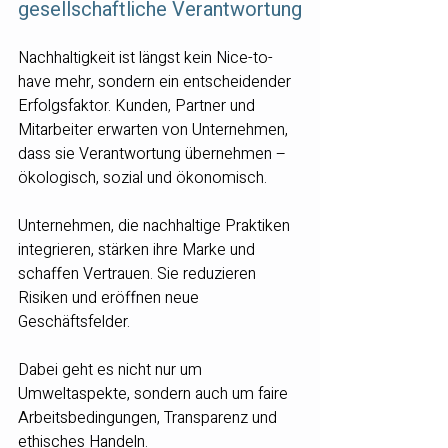
gesellschaftliche Verantwortung
Nachhaltigkeit ist längst kein Nice-to-
have mehr, sondern ein entscheidender 
Erfolgsfaktor. Kunden, Partner und 
Mitarbeiter erwarten von Unternehmen, 
dass sie Verantwortung übernehmen – 
ökologisch, sozial und ökonomisch.
Unternehmen, die nachhaltige Praktiken 
integrieren, stärken ihre Marke und 
schaffen Vertrauen. Sie reduzieren 
Risiken und eröffnen neue 
Geschäftsfelder.
Dabei geht es nicht nur um 
Umweltaspekte, sondern auch um faire 
Arbeitsbedingungen, Transparenz und 
ethisches Handeln.