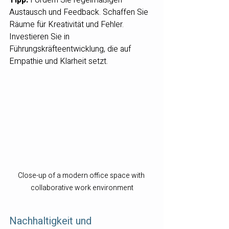
Austausch und Feedback. Schaffen Sie 
Räume für Kreativität und Fehler. 
Investieren Sie in 
Führungskräfteentwicklung, die auf 
Empathie und Klarheit setzt.
Close-up of a modern office space with 
collaborative work environment
Nachhaltigkeit und 