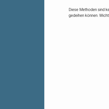
Diese Methoden sind ke
gedeihen können. Wichti