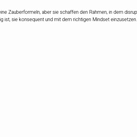
ine Zauberformeln, aber sie schaffen den Rahmen, in dem disrup
g ist, sie konsequent und mit dem richtigen Mindset einzusetzen.