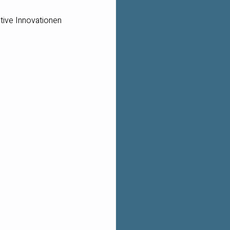
tive Innovationen 