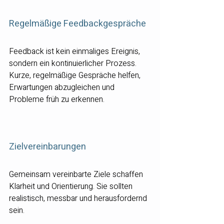
Regelmäßige Feedbackgespräche
Feedback ist kein einmaliges Ereignis, 
sondern ein kontinuierlicher Prozess. 
Kurze, regelmäßige Gespräche helfen, 
Erwartungen abzugleichen und 
Probleme früh zu erkennen.
Zielvereinbarungen
Gemeinsam vereinbarte Ziele schaffen 
Klarheit und Orientierung. Sie sollten 
realistisch, messbar und herausfordernd 
sein.