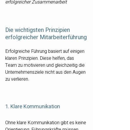
erfolgreicher Zusammenarbeit
Die wichtigsten Prinzipien 
erfolgreicher Mitarbeiterführung
Erfolgreiche Führung basiert auf einigen 
klaren Prinzipien. Diese helfen, das 
Team zu motivieren und gleichzeitig die 
Unternehmensziele nicht aus den Augen 
zu verlieren.
1. Klare Kommunikation
Ohne klare Kommunikation gibt es keine 
Orientierung. Führungskräfte müssen 