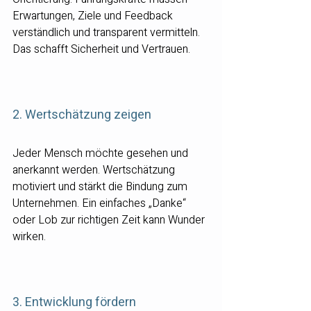
Erwartungen, Ziele und Feedback 
verständlich und transparent vermitteln. 
Das schafft Sicherheit und Vertrauen.
2. Wertschätzung zeigen
Jeder Mensch möchte gesehen und 
anerkannt werden. Wertschätzung 
motiviert und stärkt die Bindung zum 
Unternehmen. Ein einfaches „Danke“ 
oder Lob zur richtigen Zeit kann Wunder 
wirken.
3. Entwicklung fördern