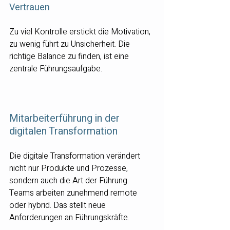
Vertrauen
Zu viel Kontrolle erstickt die Motivation, 
zu wenig führt zu Unsicherheit. Die 
richtige Balance zu finden, ist eine 
zentrale Führungsaufgabe.
Mitarbeiterführung in der 
digitalen Transformation
Die digitale Transformation verändert 
nicht nur Produkte und Prozesse, 
sondern auch die Art der Führung. 
Teams arbeiten zunehmend remote 
oder hybrid. Das stellt neue 
Anforderungen an Führungskräfte.