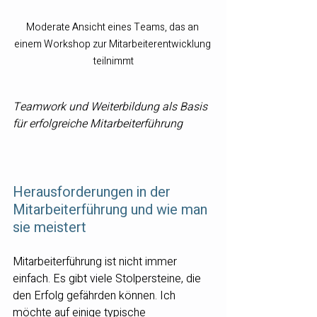
Moderate Ansicht eines Teams, das an 
einem Workshop zur Mitarbeiterentwicklung 
teilnimmt
Teamwork und Weiterbildung als Basis 
für erfolgreiche Mitarbeiterführung
Herausforderungen in der 
Mitarbeiterführung und wie man 
sie meistert
Mitarbeiterführung ist nicht immer 
einfach. Es gibt viele Stolpersteine, die 
den Erfolg gefährden können. Ich 
möchte auf einige typische 