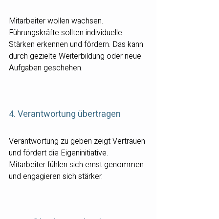
Mitarbeiter wollen wachsen. 
Führungskräfte sollten individuelle 
Stärken erkennen und fördern. Das kann 
durch gezielte Weiterbildung oder neue 
Aufgaben geschehen.
4. Verantwortung übertragen
Verantwortung zu geben zeigt Vertrauen 
und fördert die Eigeninitiative. 
Mitarbeiter fühlen sich ernst genommen 
und engagieren sich stärker.