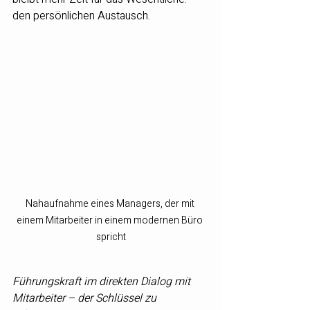
den persönlichen Austausch.
Nahaufnahme eines Managers, der mit 
einem Mitarbeiter in einem modernen Büro 
spricht
Führungskraft im direkten Dialog mit 
Mitarbeiter – der Schlüssel zu 