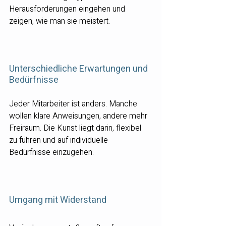
Herausforderungen eingehen und 
zeigen, wie man sie meistert.
Unterschiedliche Erwartungen und 
Bedürfnisse
Jeder Mitarbeiter ist anders. Manche 
wollen klare Anweisungen, andere mehr 
Freiraum. Die Kunst liegt darin, flexibel 
zu führen und auf individuelle 
Bedürfnisse einzugehen.
Umgang mit Widerstand