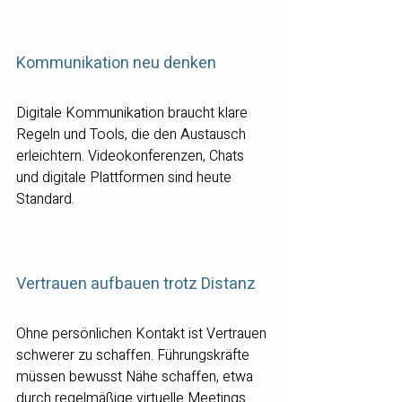
Kommunikation neu denken
Digitale Kommunikation braucht klare 
Regeln und Tools, die den Austausch 
erleichtern. Videokonferenzen, Chats 
und digitale Plattformen sind heute 
Standard.
Vertrauen aufbauen trotz Distanz
Ohne persönlichen Kontakt ist Vertrauen 
schwerer zu schaffen. Führungskräfte 
müssen bewusst Nähe schaffen, etwa 
durch regelmäßige virtuelle Meetings 