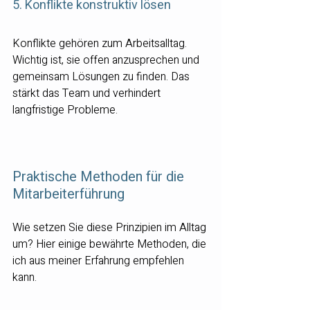
5. Konflikte konstruktiv lösen
Konflikte gehören zum Arbeitsalltag. 
Wichtig ist, sie offen anzusprechen und 
gemeinsam Lösungen zu finden. Das 
stärkt das Team und verhindert 
langfristige Probleme.
Praktische Methoden für die 
Mitarbeiterführung
Wie setzen Sie diese Prinzipien im Alltag 
um? Hier einige bewährte Methoden, die 
ich aus meiner Erfahrung empfehlen 
kann.