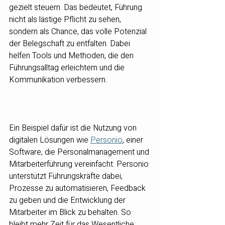
gezielt steuern. Das bedeutet, Führung 
nicht als lästige Pflicht zu sehen, 
sondern als Chance, das volle Potenzial 
der Belegschaft zu entfalten. Dabei 
helfen Tools und Methoden, die den 
Führungsalltag erleichtern und die 
Kommunikation verbessern.
Ein Beispiel dafür ist die Nutzung von 
digitalen Lösungen wie 
Personio
, einer 
Software, die Personalmanagement und 
Mitarbeiterführung vereinfacht. Personio 
unterstützt Führungskräfte dabei, 
Prozesse zu automatisieren, Feedback 
zu geben und die Entwicklung der 
Mitarbeiter im Blick zu behalten. So 
bleibt mehr Zeit für das Wesentliche: 