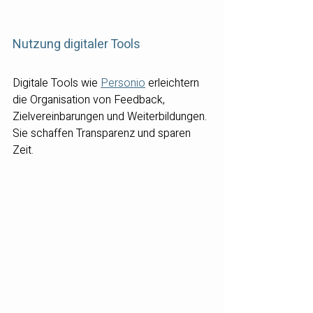
Nutzung digitaler Tools
Digitale Tools wie 
Personio
 erleichtern 
die Organisation von Feedback, 
Zielvereinbarungen und Weiterbildungen. 
Sie schaffen Transparenz und sparen 
Zeit.