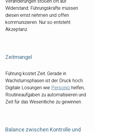
Veränderungen stoßen oft auf 
Widerstand. Führungskräfte müssen 
diesen ernst nehmen und offen 
kommunizieren. Nur so entsteht 
Akzeptanz.
Zeitmangel
Führung kostet Zeit. Gerade in 
Wachstumsphasen ist der Druck hoch. 
Digitale Lösungen wie 
Personio
 helfen, 
Routineaufgaben zu automatisieren und 
Zeit für das Wesentliche zu gewinnen.
Balance zwischen Kontrolle und 