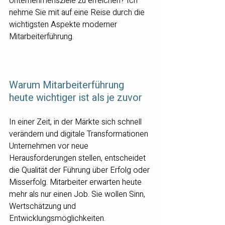
Unternehmensziele zu erreichen? Ich 
nehme Sie mit auf eine Reise durch die 
wichtigsten Aspekte moderner 
Mitarbeiterführung.
Warum Mitarbeiterführung 
heute wichtiger ist als je zuvor
In einer Zeit, in der Märkte sich schnell 
verändern und digitale Transformationen 
Unternehmen vor neue 
Herausforderungen stellen, entscheidet 
die Qualität der Führung über Erfolg oder 
Misserfolg. Mitarbeiter erwarten heute 
mehr als nur einen Job. Sie wollen Sinn, 
Wertschätzung und 
Entwicklungsmöglichkeiten.