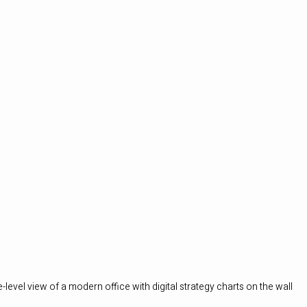
-level view of a modern office with digital strategy charts on the wall