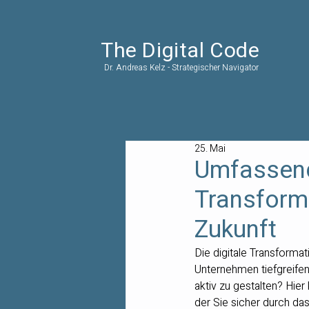
The Digital Code
Dr. Andreas Kelz - Strategischer Navigator
25. Mai
Umfassend
Transforma
Zukunft
Die digitale Transformat
Unternehmen tiefgreifend
aktiv zu gestalten? Hie
der Sie sicher durch das