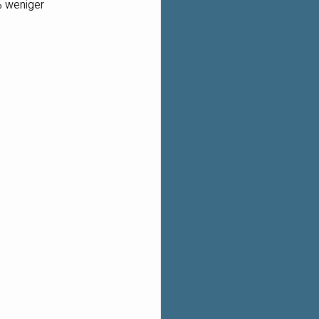
% weniger 