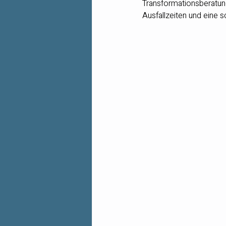
Transformationsberatun
Ausfallzeiten und eine 